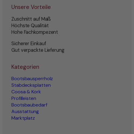
Unsere Vorteile
Zuschnitt auf Maß
Höchste Qualität
Hohe Fachkompezent
Sicherer Einkauf
Gut verpackte Lieferung
Kategorien
Bootsbausperrholz
Stabdecksplatten
Coosa & Kork
Profilleisten
Bootsbaubedarf
Ausstattung
Marktplatz