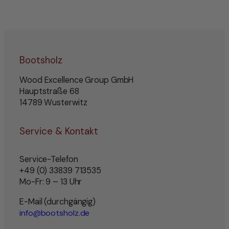
Bootsholz
Wood Excellence Group GmbH
Hauptstraße 68
14789 Wusterwitz
Service & Kontakt
Service-Telefon
+49 (0) 33839 713535
Mo-Fr: 9 – 13 Uhr
E-Mail (durchgängig)
info@bootsholz.de