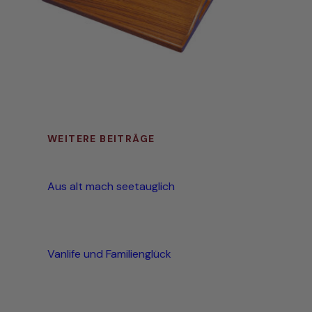
WEITERE BEITRÄGE
Aus alt mach seetauglich
Vanlife und Familienglück