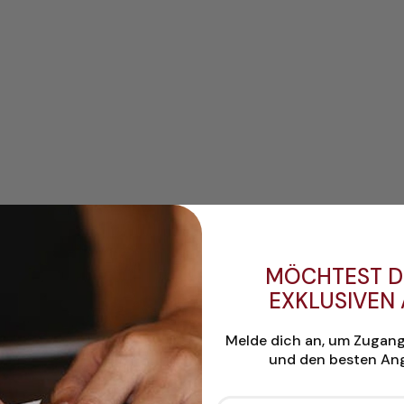
MÖCHTEST D
EXKLUSIVEN
Melde dich an, um Zugan
und den besten Ang