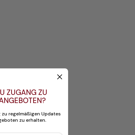
U ZUGANG ZU
 ANGEBOTEN?
g zu regelmäßigen Updates
eboten zu erhalten.