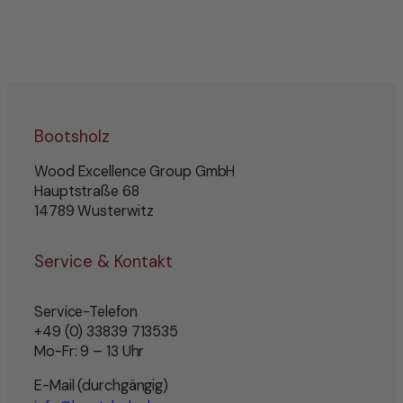
Bootsholz
Wood Excellence Group GmbH
Hauptstraße 68
14789 Wusterwitz
Service & Kontakt
Service-Telefon
+49 (0) 33839 713535
Mo-Fr: 9 – 13 Uhr
E-Mail (durchgängig)