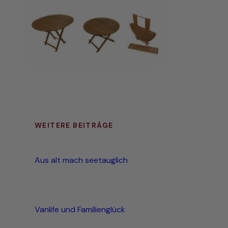
WEITERE BEITRÄGE
Aus alt mach seetauglich
Vanlife und Familienglück