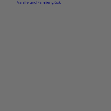
Vanlife und Familienglück