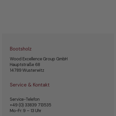
Bootsholz
Wood Excellence Group GmbH
Hauptstraße 68
14789 Wusterwitz
Service & Kontakt
Service-Telefon
+49 (0) 33839 713535
Mo-Fr: 9 – 13 Uhr