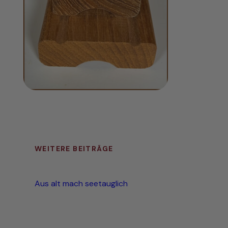
WEITERE BEITRÄGE
Aus alt mach seetauglich