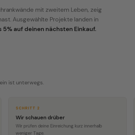
Schrankwände mit zweitem Leben, zeig
ast. Ausgewählte Projekte landen in
s 5% auf deinen nächsten Einkauf.
ein ist unterwegs.
SCHRITT 2
Wir schauen drüber
Wir prüfen deine Einreichung kurz innerhalb
weniger Tage.