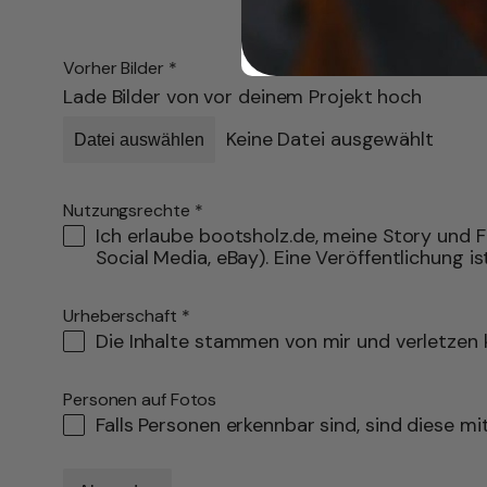
Vorher Bilder
*
Lade Bilder von vor deinem Projekt hoch
Keine Datei ausgewählt
Datei auswählen
Nutzungsrechte
*
Ich erlaube bootsholz.de, meine Story und F
Social Media, eBay). Eine Veröffentlichung is
Urheberschaft
*
Die Inhalte stammen von mir und verletzen k
Personen auf Fotos
Falls Personen erkennbar sind, sind diese mi