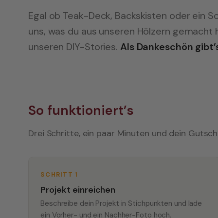
Egal ob Teak-Deck, Backskisten oder ein 
uns, was du aus unseren Hölzern gemacht h
unseren DIY-Stories.
Als Dankeschön gibt’
So funktioniert’s
Drei Schritte, ein paar Minuten und dein Gutsch
SCHRITT 1
Projekt einreichen
Beschreibe dein Projekt in Stichpunkten und lade
ein Vorher- und ein Nachher-Foto hoch.