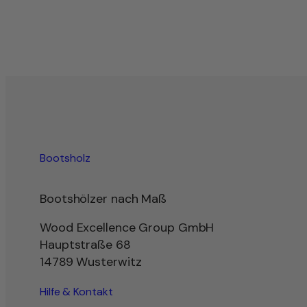
Bootsholz
Bootshölzer nach Maß
Wood Excellence Group GmbH
Hauptstraße 68
14789 Wusterwitz
Hilfe & Kontakt