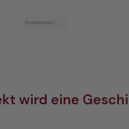
Suchen
kt wird eine Gesch