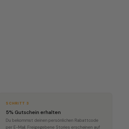
SCHRITT 3
5% Gutschein erhalten
Du bekommst deinen persönlichen Rabattcode
per E-Mail. Freigegebene Stories erscheinen auf