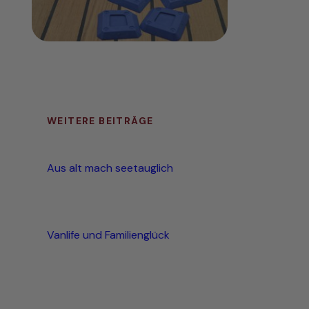
WEITERE BEITRÄGE
Aus alt mach seetauglich
Vanlife und Familienglück