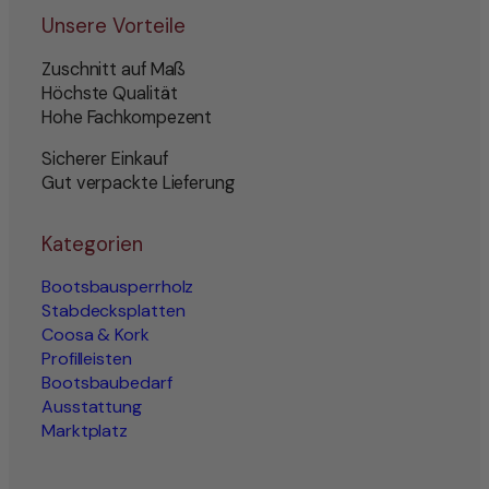
Unsere Vorteile
Zuschnitt auf Maß
Höchste Qualität
Hohe Fachkompezent
Sicherer Einkauf
Gut verpackte Lieferung
Kategorien
Bootsbausperrholz
Stabdecksplatten
Coosa & Kork
Profilleisten
Bootsbaubedarf
Ausstattung
Marktplatz