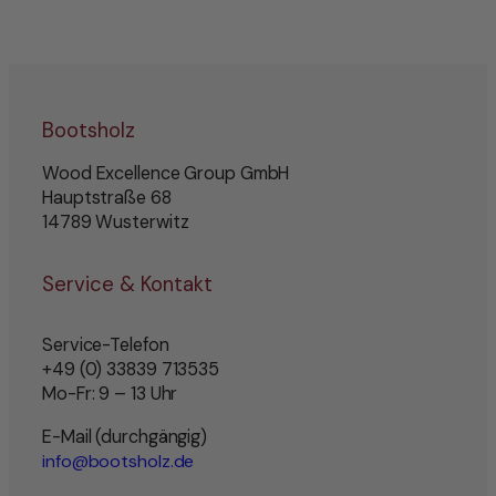
Bootsholz
Wood Excellence Group GmbH
Hauptstraße 68
14789 Wusterwitz
Service & Kontakt
Service-Telefon
+49 (0) 33839 713535
Mo-Fr: 9 – 13 Uhr
E-Mail (durchgängig)
info@bootsholz.de