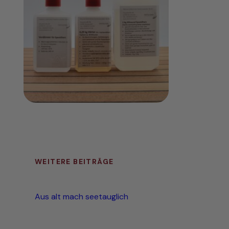
WEITERE BEITRÄGE
Aus alt mach seetauglich