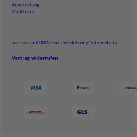
Ausstattung
Marktplatz
Impressum
AGB
Widerrufsbelehrung
Datenschutz
Vertrag widerrufen