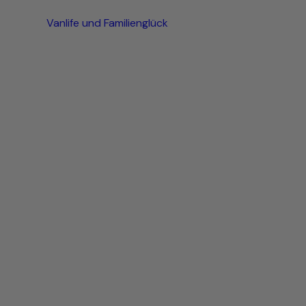
Vanlife und Familienglück