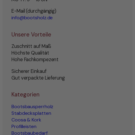
E-Mail (durchgängig)
info@bootsholz.de
Unsere Vorteile
Zuschnitt auf Maß
Höchste Qualität
Hohe Fachkompezent
Sicherer Einkauf
Gut verpackte Lieferung
Kategorien
Bootsbausperrholz
Stabdecksplatten
Coosa & Kork
Profilleisten
Bootsbaubedarf