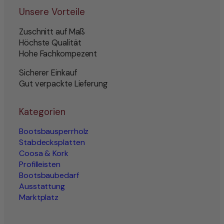
Unsere Vorteile
Zuschnitt auf Maß
Höchste Qualität
Hohe Fachkompezent
Sicherer Einkauf
Gut verpackte Lieferung
Kategorien
Bootsbausperrholz
Stabdecksplatten
Coosa & Kork
Profilleisten
Bootsbaubedarf
Ausstattung
Marktplatz