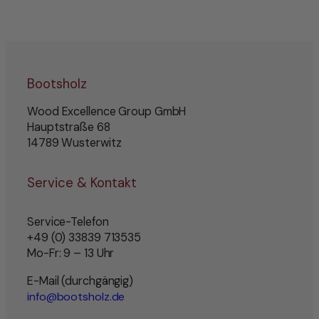
Bootsholz
Wood Excellence Group GmbH
Hauptstraße 68
14789 Wusterwitz
Service & Kontakt
Service-Telefon
+49 (0) 33839 713535
Mo-Fr: 9 – 13 Uhr
E-Mail (durchgängig)
info@bootsholz.de