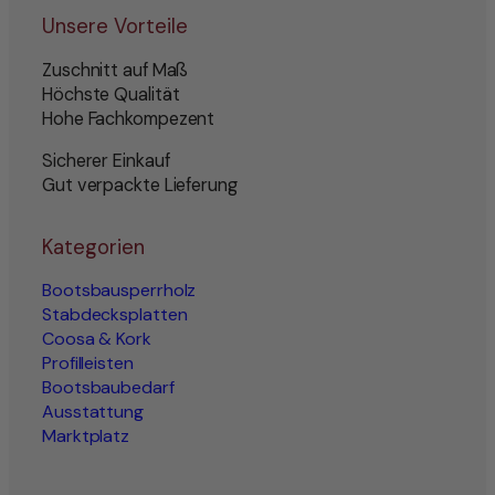
Unsere Vorteile
Zuschnitt auf Maß
Höchste Qualität
Hohe Fachkompezent
Sicherer Einkauf
Gut verpackte Lieferung
Kategorien
Bootsbausperrholz
Stabdecksplatten
Coosa & Kork
Profilleisten
Bootsbaubedarf
Ausstattung
Marktplatz