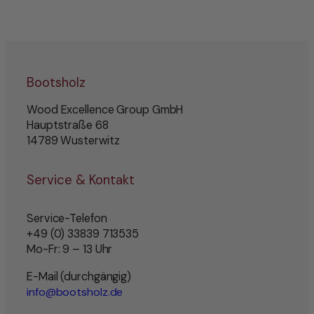
Bootsholz
Wood Excellence Group GmbH
Hauptstraße 68
14789 Wusterwitz
Service & Kontakt
Service-Telefon
+49 (0) 33839 713535
Mo-Fr: 9 – 13 Uhr
E-Mail (durchgängig)
info@bootsholz.de