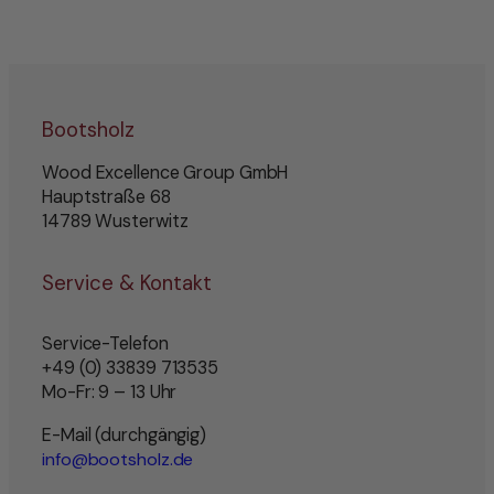
Bootsholz
Wood Excellence Group GmbH
Hauptstraße 68
14789 Wusterwitz
Service & Kontakt
Service-Telefon
+49 (0) 33839 713535
Mo-Fr: 9 – 13 Uhr
E-Mail (durchgängig)
info@bootsholz.de