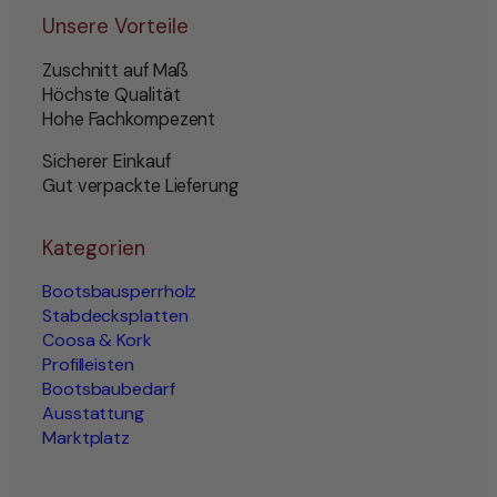
Unsere Vorteile
Zuschnitt auf Maß
Höchste Qualität
Hohe Fachkompezent
Sicherer Einkauf
Gut verpackte Lieferung
Kategorien
Bootsbausperrholz
Stabdecksplatten
Coosa & Kork
Profilleisten
Bootsbaubedarf
Ausstattung
Marktplatz