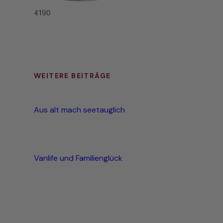
WEITERE BEITRÄGE
Aus alt mach seetauglich
Vanlife und Familienglück