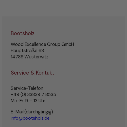
Bootsholz
Wood Excellence Group GmbH
Hauptstraße 68
14789 Wusterwitz
Service & Kontakt
Service-Telefon
+49 (0) 33839 713535
Mo-Fr: 9 – 13 Uhr
E-Mail (durchgängig)
info@bootsholz.de