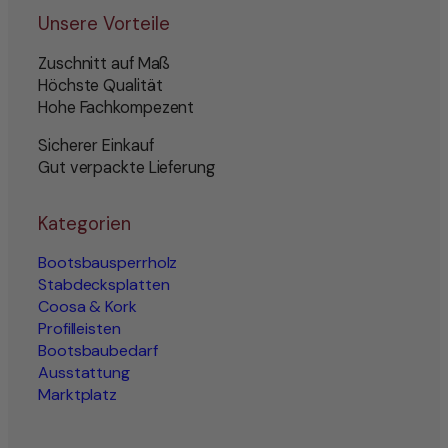
Unsere Vorteile
Zuschnitt auf Maß
Höchste Qualität
Hohe Fachkompezent
Sicherer Einkauf
Gut verpackte Lieferung
Kategorien
Bootsbausperrholz
Stabdecksplatten
Coosa & Kork
Profilleisten
Bootsbaubedarf
Ausstattung
Marktplatz