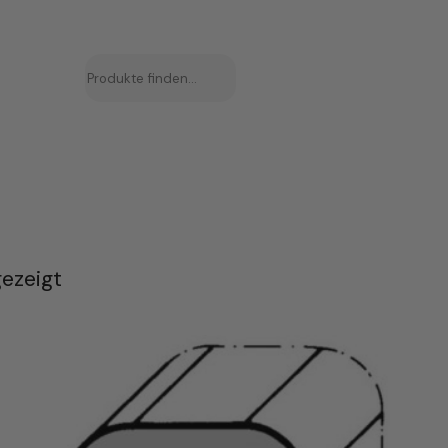
Suchen
ezeigt