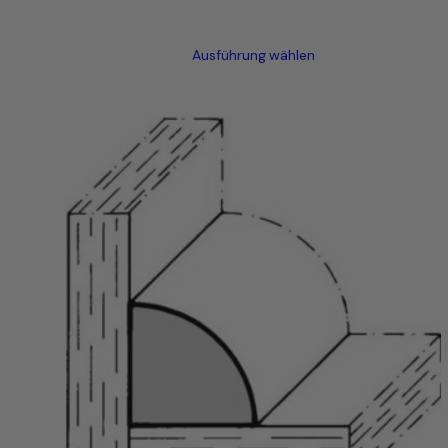
Ausführung wählen