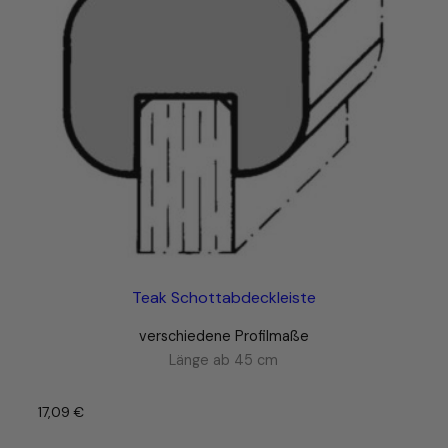
Teak Schottabdeckleiste
verschiedene Profilmaße
Länge ab 45 cm
17,09
€
–