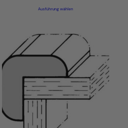
Ausführung wählen