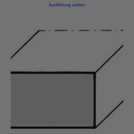
Ausführung wählen