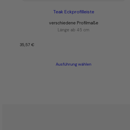
Teak Eckprofilleiste
verschiedene Profilmaße
Länge ab 45 cm
35,57
€
–
Ausführung wählen