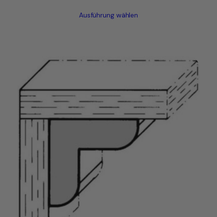
Ausführung wählen