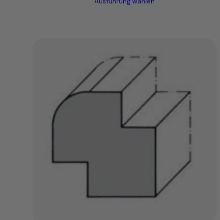
Ausführung wählen