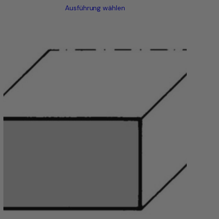
Ausführung wählen