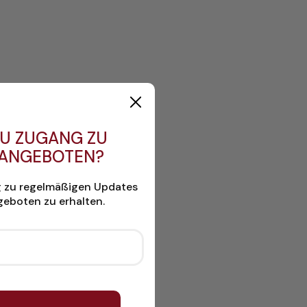
U ZUGANG ZU
 ANGEBOTEN?
g zu regelmäßigen Updates
eboten zu erhalten.