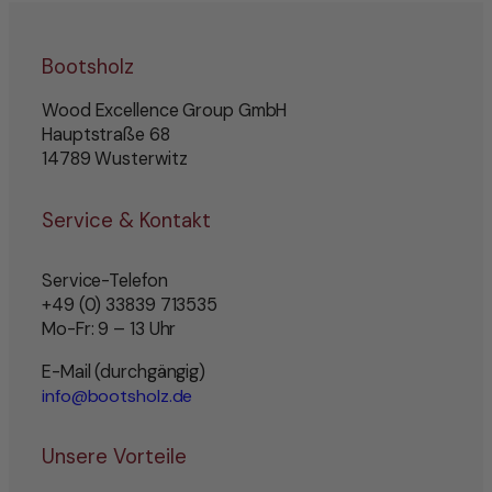
Bootsholz
Wood Excellence Group GmbH
Hauptstraße 68
14789 Wusterwitz
Service & Kontakt
Service-Telefon
+49 (0) 33839 713535
Mo-Fr: 9 – 13 Uhr
E-Mail (durchgängig)
info@bootsholz.de
Unsere Vorteile