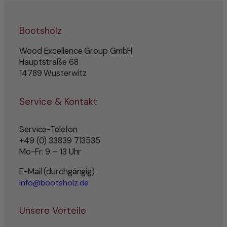
Bootsholz
Wood Excellence Group GmbH
Hauptstraße 68
14789 Wusterwitz
Service & Kontakt
Service-Telefon
+49 (0) 33839 713535
Mo-Fr: 9 – 13 Uhr
E-Mail (durchgängig)
info@bootsholz.de
Unsere Vorteile