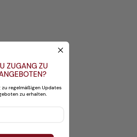
U ZUGANG ZU
 ANGEBOTEN?
g zu regelmäßigen Updates
eboten zu erhalten.