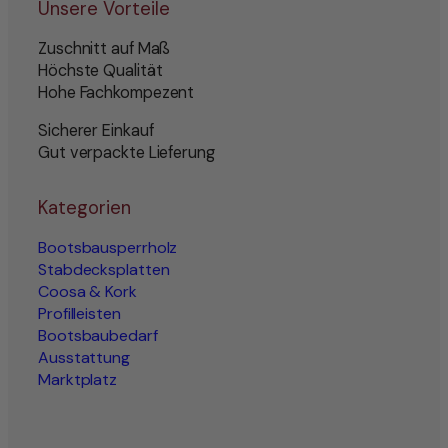
Unsere Vorteile
Zuschnitt auf Maß
Höchste Qualität
Hohe Fachkompezent
Sicherer Einkauf
Gut verpackte Lieferung
Kategorien
Bootsbausperrholz
Stabdecksplatten
Coosa & Kork
Profilleisten
Bootsbaubedarf
Ausstattung
Marktplatz