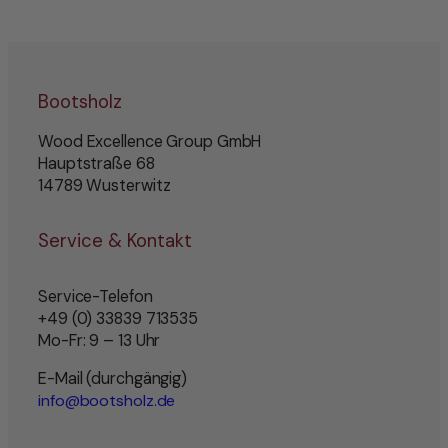
Bootsholz
Wood Excellence Group GmbH
Hauptstraße 68
14789 Wusterwitz
Service & Kontakt
Service-Telefon
+49 (0) 33839 713535
Mo-Fr: 9 – 13 Uhr
E-Mail (durchgängig)
info@bootsholz.de