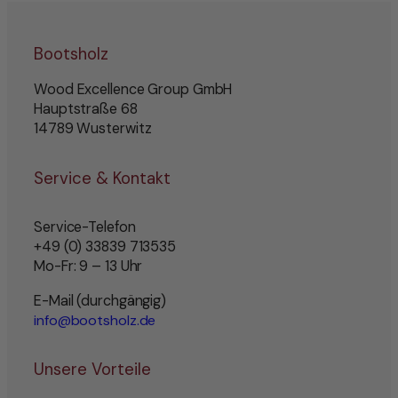
Bootsholz
Wood Excellence Group GmbH
Hauptstraße 68
14789 Wusterwitz
Service & Kontakt
Service-Telefon
+49 (0) 33839 713535
Mo-Fr: 9 – 13 Uhr
E-Mail (durchgängig)
info@bootsholz.de
Unsere Vorteile