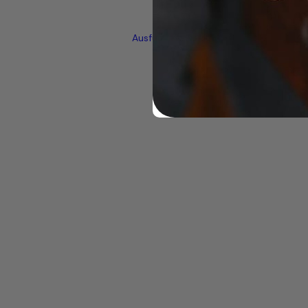
Ausführung wählen