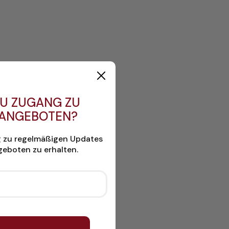
U ZUGANG ZU
 ANGEBOTEN?
g zu regelmäßigen Updates
eboten zu erhalten.