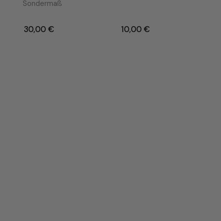
Sondermaß
30,00
€
–
10,00
€
–