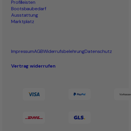
Profilleisten
Bootsbaubedarf
Ausstattung
Marktplatz
Impressum
AGB
Widerrufsbelehrung
Datenschutz
Vertrag widerrufen