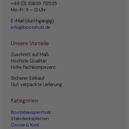
+49 (0) 33839 713535
Mo-Fr: 9 – 13 Uhr
E-Mail (durchgängig)
info@bootsholz.de
Unsere Vorteile
Zuschnitt auf Maß
Höchste Qualität
Hohe Fachkompezent
Sicherer Einkauf
Gut verpackte Lieferung
Kategorien
Bootsbausperrholz
Stabdecksplatten
Coosa & Kork