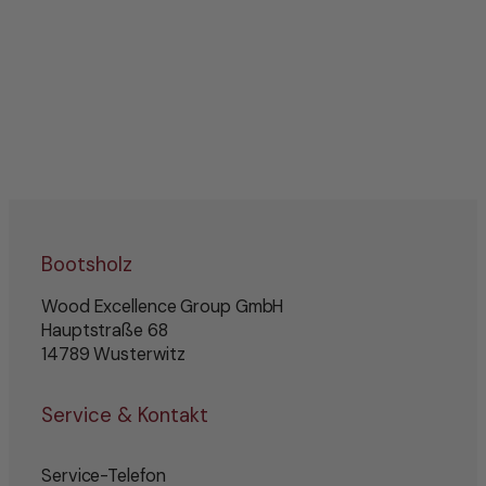
Bootsholz
Wood Excellence Group GmbH
Hauptstraße 68
14789 Wusterwitz
Service & Kontakt
Service-Telefon