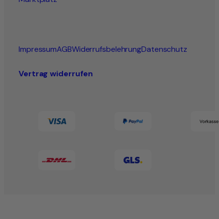
Impressum
AGB
Widerrufsbelehrung
Datenschutz
Vertrag widerrufen