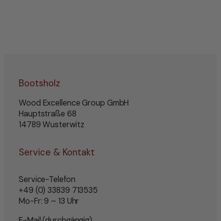
Bootsholz
Wood Excellence Group GmbH
Hauptstraße 68
14789 Wusterwitz
Service & Kontakt
Service-Telefon
+49 (0) 33839 713535
Mo-Fr: 9 – 13 Uhr
E-Mail (durchgängig)