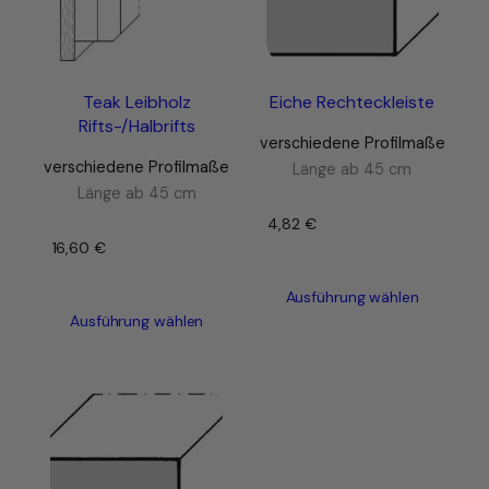
Teak Leibholz
Eiche Rechteckleiste
Rifts-/Halbrifts
verschiedene Profilmaße
verschiedene Profilmaße
Länge ab 45 cm
Länge ab 45 cm
4,82
€
–
16,60
€
–
Ausführung wählen
Ausführung wählen