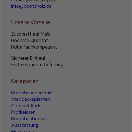
info@bootsholz.de
Unsere Vorteile
Zuschnitt auf Maß
Höchste Qualität
Hohe Fachkompezent
Sicherer Einkauf
Gut verpackte Lieferung
Kategorien
Bootsbausperrholz
Stabdecksplatten
Coosa & Kork
Profilleisten
Bootsbaubedarf
Ausstattung
Marktplatz