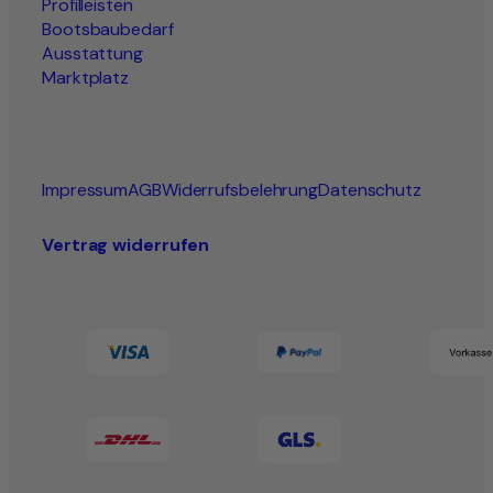
Profilleisten
Bootsbaubedarf
Ausstattung
Marktplatz
Impressum
AGB
Widerrufsbelehrung
Datenschutz
Vertrag widerrufen