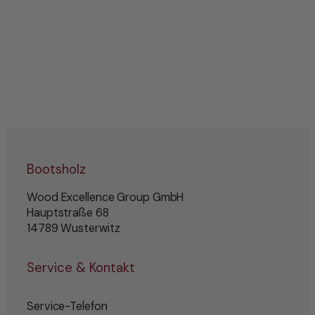
Bootsholz
Wood Excellence Group GmbH
Hauptstraße 68
14789 Wusterwitz
Service & Kontakt
Service-Telefon