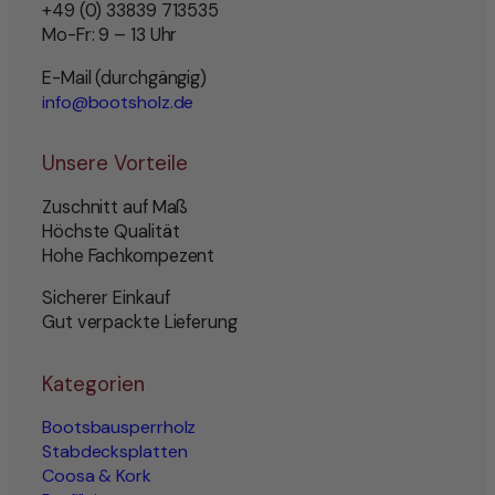
+49 (0) 33839 713535
Mo-Fr: 9 – 13 Uhr
E-Mail (durchgängig)
info@bootsholz.de
Unsere Vorteile
Zuschnitt auf Maß
Höchste Qualität
Hohe Fachkompezent
Sicherer Einkauf
Gut verpackte Lieferung
Kategorien
Bootsbausperrholz
Stabdecksplatten
Coosa & Kork