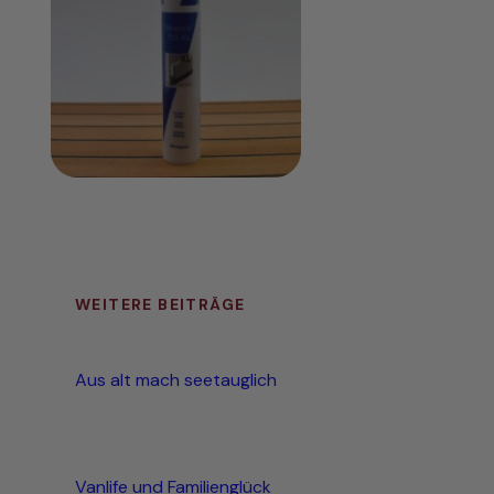
WEITERE BEITRÄGE
Aus alt mach seetauglich
Vanlife und Familienglück