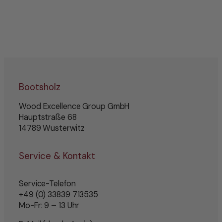
Bootsholz
Wood Excellence Group GmbH
Hauptstraße 68
14789 Wusterwitz
Service & Kontakt
Service-Telefon
+49 (0) 33839 713535
Mo-Fr: 9 – 13 Uhr