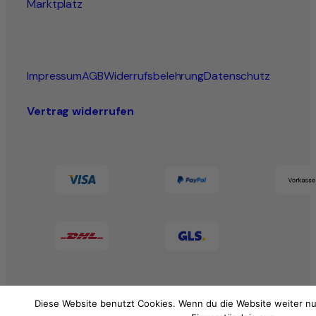
Marktplatz
Impressum
AGB
Widerrufsbelehrung
Datenschutz
Vertrag widerrufen
Diese Website benutzt Cookies. Wenn du die Website weiter nu