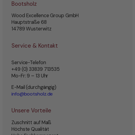
Bootsholz
Wood Excellence Group GmbH
Hauptstraße 68
14789 Wusterwitz
Service & Kontakt
Service-Telefon
+49 (0) 33839 713535
Mo-Fr: 9 – 13 Uhr
E-Mail (durchgängig)
info@bootsholz.de
Unsere Vorteile
Zuschnitt auf Maß
Höchste Qualität