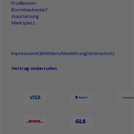
Profilleisten
Bootsbaubedarf
Ausstattung
Marktplatz
Impressum
AGB
Widerrufsbelehrung
Datenschutz
Vertrag widerrufen