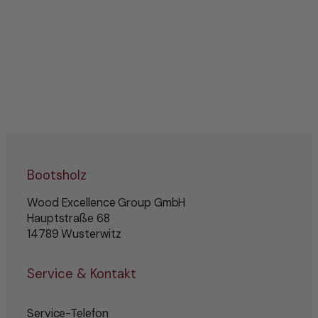
Bootsholz
Wood Excellence Group GmbH
Hauptstraße 68
14789 Wusterwitz
Service & Kontakt
Service-Telefon