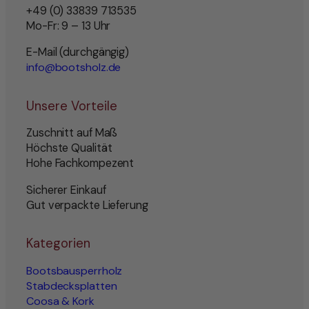
+49 (0) 33839 713535
Mo-Fr: 9 – 13 Uhr
E-Mail (durchgängig)
info@bootsholz.de
Unsere Vorteile
Zuschnitt auf Maß
Höchste Qualität
Hohe Fachkompezent
Sicherer Einkauf
Gut verpackte Lieferung
Kategorien
Bootsbausperrholz
Stabdecksplatten
Coosa & Kork