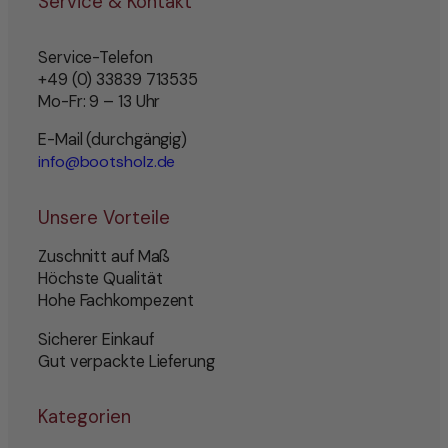
Service & Kontakt
Service-Telefon
+49 (0) 33839 713535
Mo-Fr: 9 – 13 Uhr
E-Mail (durchgängig)
info@bootsholz.de
Unsere Vorteile
Zuschnitt auf Maß
Höchste Qualität
Hohe Fachkompezent
Sicherer Einkauf
Gut verpackte Lieferung
Kategorien