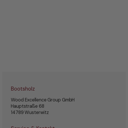
Bootsholz
Wood Excellence Group GmbH
Hauptstraße 68
14789 Wusterwitz