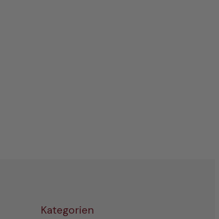
Kategorien