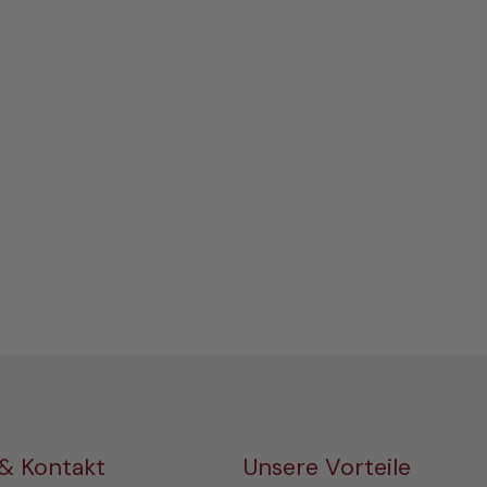
 & Kontakt
Unsere Vorteile