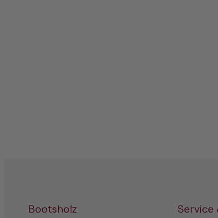
Bootsholz
Service