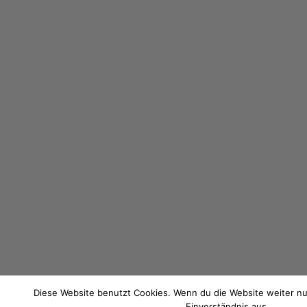
Diese Website benutzt Cookies. Wenn du die Website weiter nu
Einverständnis aus.