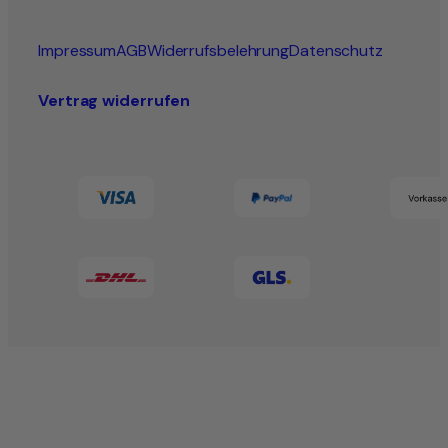
Impressum
AGB
Widerrufsbelehrung
Datenschutz
Vertrag widerrufen