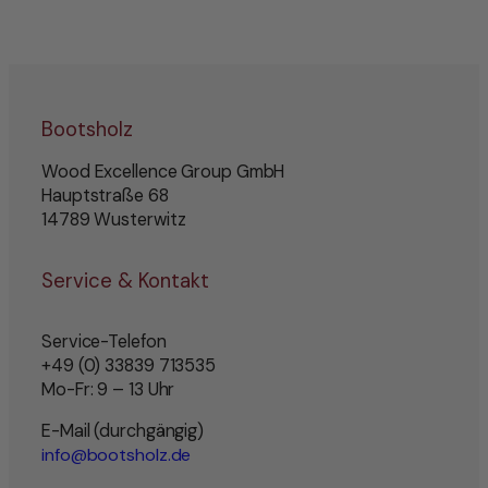
Bootsholz
Wood Excellence Group GmbH
Hauptstraße 68
14789 Wusterwitz
Service & Kontakt
Service-Telefon
+49 (0) 33839 713535
Mo-Fr: 9 – 13 Uhr
E-Mail (durchgängig)
info@bootsholz.de