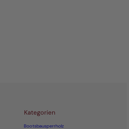
Kategorien
Bootsbausperrholz