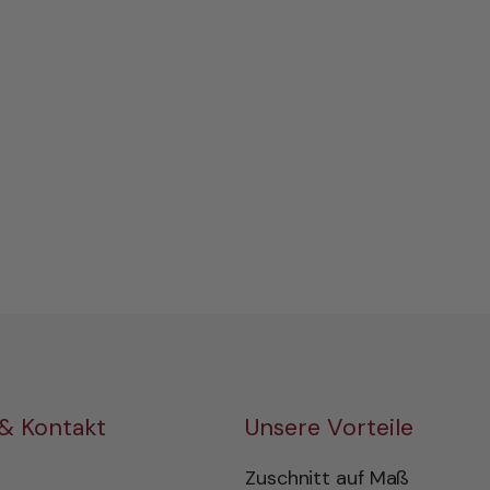
 & Kontakt
Unsere Vorteile
Zuschnitt auf Maß