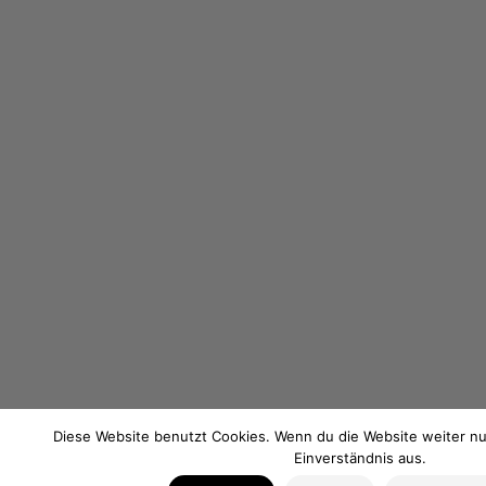
Diese Website benutzt Cookies. Wenn du die Website weiter nu
Einverständnis aus.