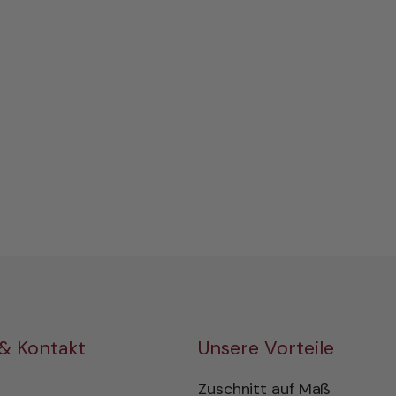
 & Kontakt
Unsere Vorteile
Zuschnitt auf Maß