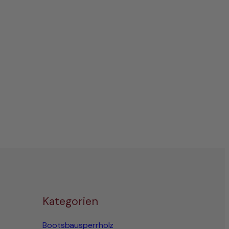
Kategorien
Bootsbausperrholz