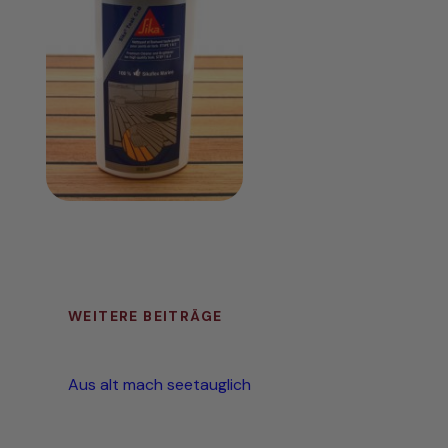
WEITERE BEITRÄGE
Aus alt mach seetauglich