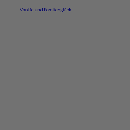
Vanlife und Familienglück