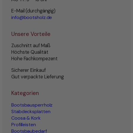
E-Mail (durchgängig)
info@bootsholz.de
Unsere Vorteile
Zuschnitt auf Maß
Höchste Qualität
Hohe Fachkompezent
Sicherer Einkauf
Gut verpackte Lieferung
Kategorien
Bootsbausperrholz
Stabdecksplatten
Coosa & Kork
Profilleisten
Bootsbaubedarf