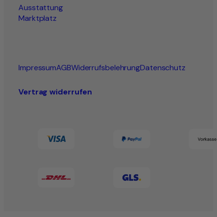
Ausstattung
Marktplatz
Impressum
AGB
Widerrufsbelehrung
Datenschutz
Vertrag widerrufen