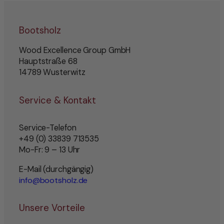
Bootsholz
Wood Excellence Group GmbH
Hauptstraße 68
14789 Wusterwitz
Service & Kontakt
Service-Telefon
+49 (0) 33839 713535
Mo-Fr: 9 – 13 Uhr
E-Mail (durchgängig)
info@bootsholz.de
Unsere Vorteile