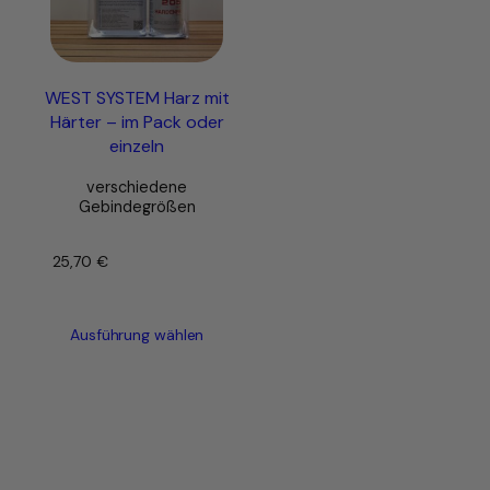
WEST SYSTEM Harz mit
Härter – im Pack oder
einzeln
verschiedene
Gebindegrößen
25,70
€
–
Ausführung wählen