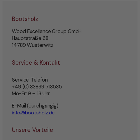
Bootsholz
Wood Excellence Group GmbH
Hauptstraße 68
14789 Wusterwitz
Service & Kontakt
Service-Telefon
+49 (0) 33839 713535
Mo-Fr: 9 – 13 Uhr
E-Mail (durchgängig)
info@bootsholz.de
Unsere Vorteile