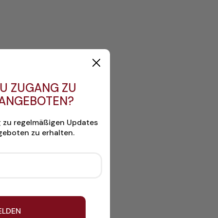
U ZUGANG ZU
 ANGEBOTEN?
g zu regelmäßigen Updates
eboten zu erhalten.
ELDEN