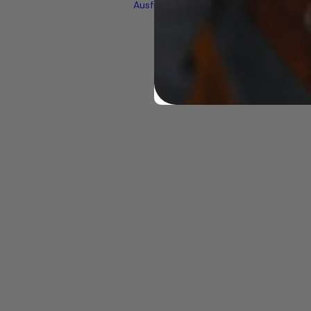
Ausführung wählen