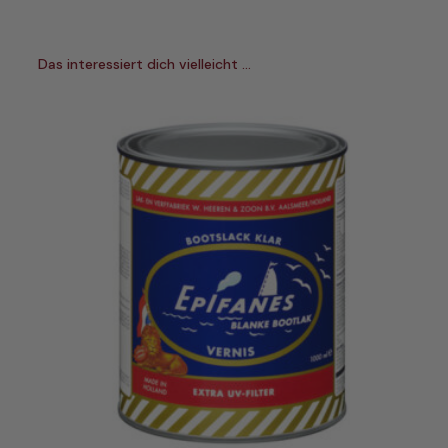
Das interessiert dich vielleicht …