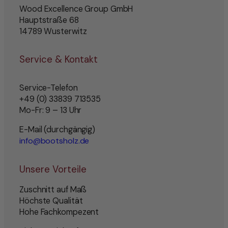
Wood Excellence Group GmbH
Hauptstraße 68
14789 Wusterwitz
Service & Kontakt
Service-Telefon
+49 (0) 33839 713535
Mo-Fr: 9 – 13 Uhr
E-Mail (durchgängig)
info@bootsholz.de
Unsere Vorteile
Zuschnitt auf Maß
Höchste Qualität
Hohe Fachkompezent