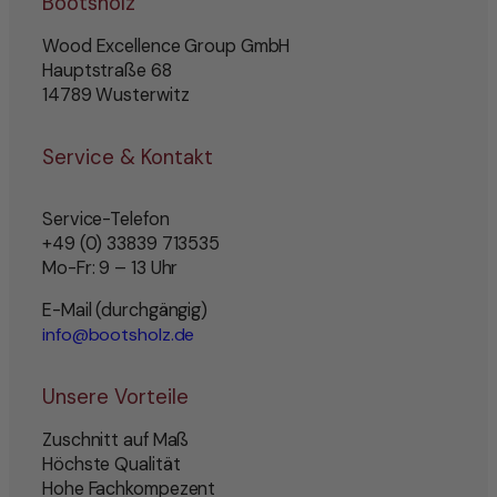
Bootsholz
Wood Excellence Group GmbH
Hauptstraße 68
14789 Wusterwitz
Service & Kontakt
Service-Telefon
+49 (0) 33839 713535
Mo-Fr: 9 – 13 Uhr
E-Mail (durchgängig)
info@bootsholz.de
Unsere Vorteile
Zuschnitt auf Maß
Höchste Qualität
Hohe Fachkompezent