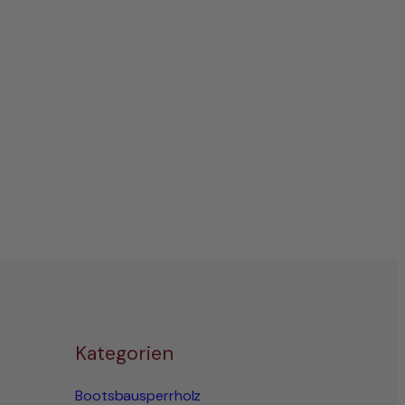
Kategorien
Bootsbausperrholz