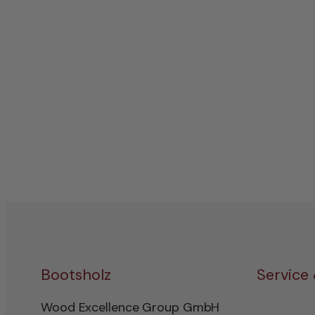
Bootsholz
Service
Wood Excellence Group GmbH